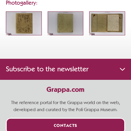
Photogallery:
Subscribe to the newsletter
Grappa.com
The reference portal for the Grappa world on the web,
developed and curated by the Poli Grappa Museum.
CONTACTS