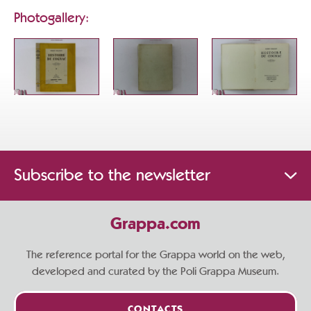
Photogallery:
Subscribe to the newsletter
Grappa.com
The reference portal for the Grappa world on the web,
developed and curated by the Poli Grappa Museum.
CONTACTS