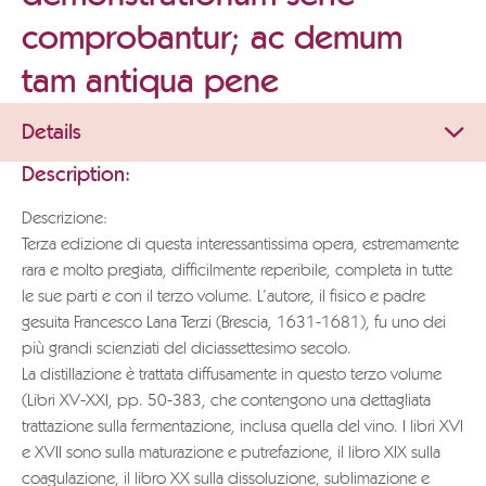
comprobantur; ac demum
tam antiqua pene
Details
Description:
Descrizione:
Terza edizione di questa interessantissima opera, estremamente
rara e molto pregiata, difficilmente reperibile, completa in tutte
le sue parti e con il terzo volume. L’autore, il fisico e padre
gesuita Francesco Lana Terzi (Brescia, 1631-1681), fu uno dei
più grandi scienziati del diciassettesimo secolo.
La distillazione è trattata diffusamente in questo terzo volume
(Libri XV-XXI, pp. 50-383, che contengono una dettagliata
trattazione sulla fermentazione, inclusa quella del vino. I libri XVI
e XVII sono sulla maturazione e putrefazione, il libro XIX sulla
coagulazione, il libro XX sulla dissoluzione, sublimazione e