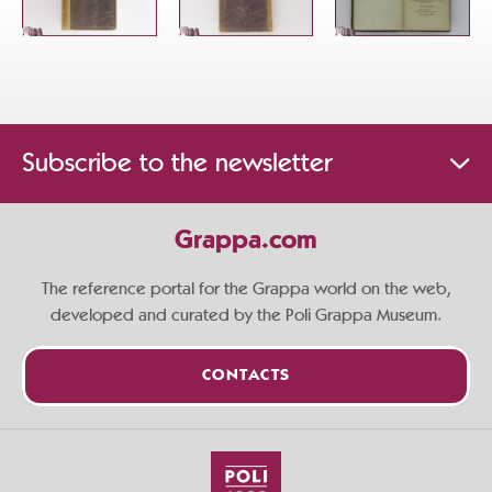
Subscribe to the newsletter
Grappa.com
The reference portal for the Grappa world on the web,
developed and curated by the Poli Grappa Museum.
CONTACTS