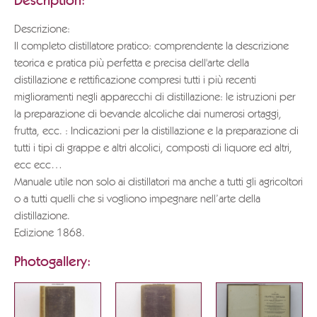
Description:
Descrizione:
Il completo distillatore pratico: comprendente la descrizione
teorica e pratica più perfetta e precisa dell'arte della
distillazione e rettificazione compresi tutti i più recenti
miglioramenti negli apparecchi di distillazione: le istruzioni per
la preparazione di bevande alcoliche dai numerosi ortaggi,
frutta, ecc. : Indicazioni per la distillazione e la preparazione di
tutti i tipi di grappe e altri alcolici, composti di liquore ed altri,
ecc ecc…
Manuale utile non solo ai distillatori ma anche a tutti gli agricoltori
o a tutti quelli che si vogliono impegnare nell’arte della
distillazione.
Edizione 1868.
Photogallery: