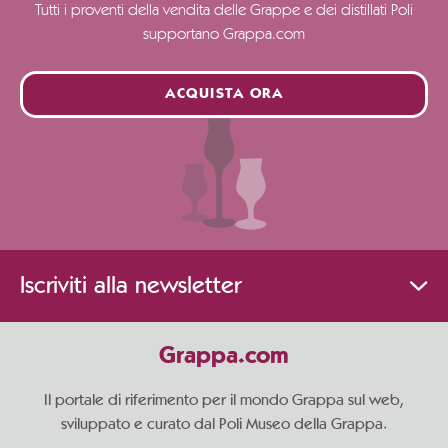
Tutti i proventi della vendita delle Grappe e dei distillati Poli
supportano Grappa.com
ACQUISTA ORA
Iscriviti alla newsletter
Grappa.com
Il portale di riferimento per il mondo Grappa sul web,
sviluppato e curato dal Poli Museo della Grappa.