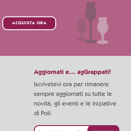
ACQUISTA ORA
Aggiornati e… agGrappati!
Iscrivetevi ora per rimanere
sempre aggiornati su tutte le
novità, gli eventi e le iniziative
di Poli.