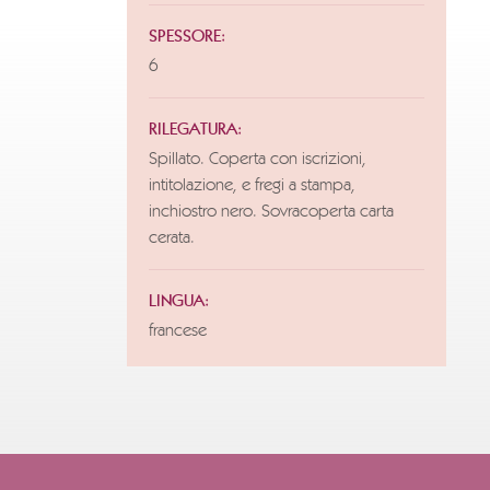
SPESSORE:
6
RILEGATURA:
Spillato. Coperta con iscrizioni,
intitolazione, e fregi a stampa,
inchiostro nero. Sovracoperta carta
cerata.
LINGUA:
francese