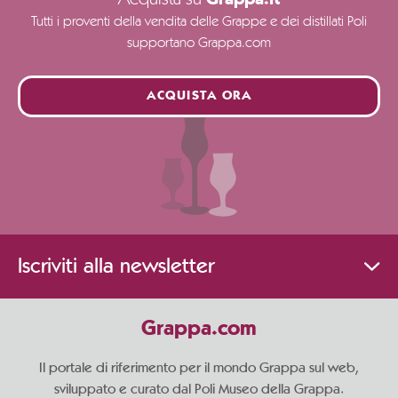
Tutti i proventi della vendita delle Grappe e dei distillati Poli
supportano Grappa.com
ACQUISTA ORA
Iscriviti alla newsletter
Grappa.com
Il portale di riferimento per il mondo Grappa sul web,
sviluppato e curato dal Poli Museo della Grappa.