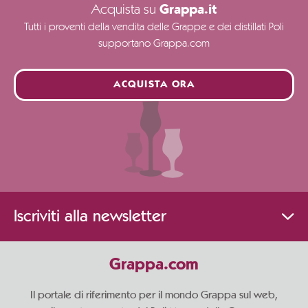
Acquista su
Grappa.it
Tutti i proventi della vendita delle Grappe e dei distillati Poli
supportano Grappa.com
ACQUISTA ORA
Iscriviti alla newsletter
Grappa.com
Il portale di riferimento per il mondo Grappa sul web,