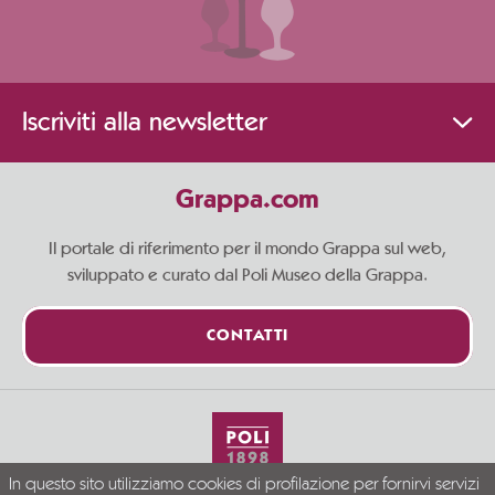
Iscriviti alla newsletter
Grappa.com
Il portale di riferimento per il mondo Grappa sul web,
sviluppato e curato dal Poli Museo della Grappa.
CONTATTI
In questo sito utilizziamo cookies di profilazione per fornirvi servizi