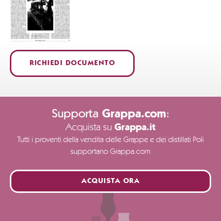
RICHIEDI DOCUMENTO
Supporta
:
Grappa.com
Acquista su
Grappa.it
Tutti i proventi della vendita delle Grappe e dei distillati Poli
supportano Grappa.com
ACQUISTA ORA