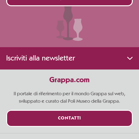
Iscriviti alla newsletter
Grappa.com
Il portale di riferimento per il mondo Grappa sul web,
sviluppato e curato dal Poli Museo della Grappa.
CONTATTI