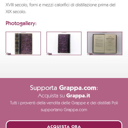
XVIII secolo, forni e mezzi calorifici di distillazione prima del
XIX secolo.
Photogallery:
Supporta
:
Grappa.com
Acquista su
Grappa.it
Tutti i proventi della vendita delle Grappe e dei distillati Poli
supportano Grappa.com
ACQUISTA ORA