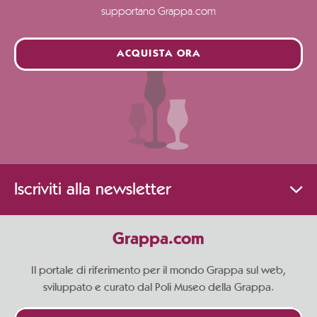
supportano Grappa.com
ACQUISTA ORA
Iscriviti alla newsletter
Grappa.com
Il portale di riferimento per il mondo Grappa sul web,
sviluppato e curato dal Poli Museo della Grappa.