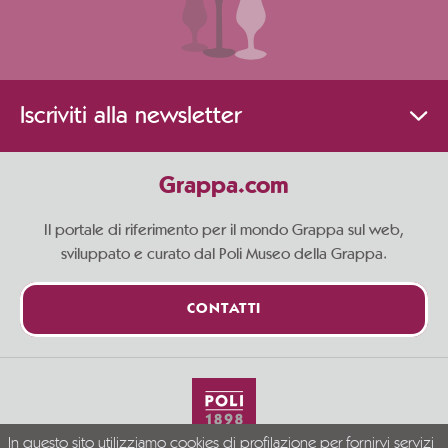
Iscriviti alla newsletter
Grappa.com
Il portale di riferimento per il mondo Grappa sul web,
sviluppato e curato dal Poli Museo della Grappa.
CONTATTI
In questo sito utilizziamo cookies di profilazione per fornirvi servizi