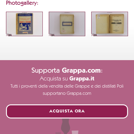
Photogallery:
Supporta
:
Grappa.com
Acquista su
Grappa.it
Tutti i proventi della vendita delle Grappe e dei distillati Poli
supportano Grappa.com
ACQUISTA ORA