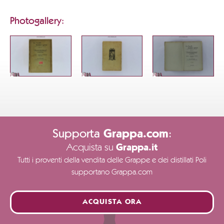
Photogallery:
Supporta
:
Grappa.com
Acquista su
Grappa.it
Tutti i proventi della vendita delle Grappe e dei distillati Poli
supportano Grappa.com
ACQUISTA ORA