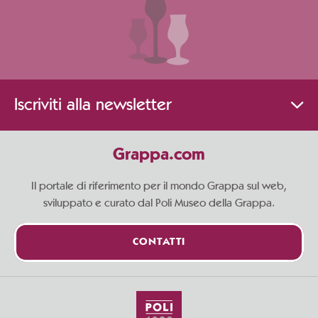
Iscriviti alla newsletter
Grappa.com
Il portale di riferimento per il mondo Grappa sul web,
sviluppato e curato dal Poli Museo della Grappa.
CONTATTI