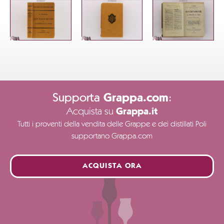
Supporta
:
Grappa.com
Acquista su
Grappa.it
Tutti i proventi della vendita delle Grappe e dei distillati Poli
supportano Grappa.com
ACQUISTA ORA