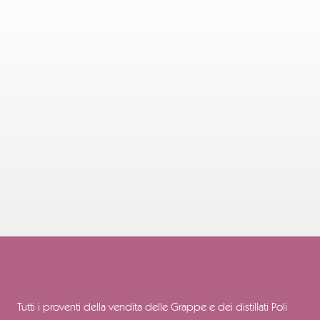
Tutti i proventi della vendita delle Grappe e dei distillati Poli