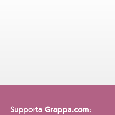
Supporta
:
Grappa.com