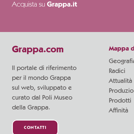
Acquista su
Grappa.it
Grappa.com
Mappa d
Geografi
Il portale di riferimento
Radici
per il mondo Grappa
Attualità
sul web, sviluppato e
Produzi
curato dal Poli Museo
Prodotti
della Grappa.
Affinità
CONTATTI