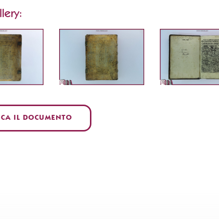
lery:
ICA IL DOCUMENTO