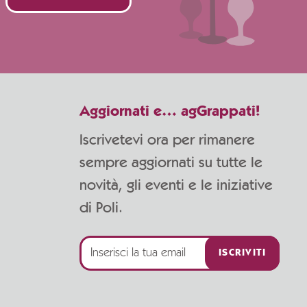
Aggiornati e… agGrappati!
Iscrivetevi ora per rimanere
sempre aggiornati su tutte le
novità, gli eventi e le iniziative
di Poli.
ISCRIVITI