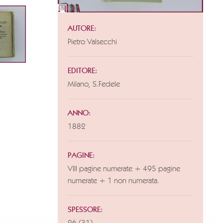
AUTORE:
Pietro Valsecchi
EDITORE:
Milano, S.Fedele
ANNO:
1882
PAGINE:
VIII pagine numerate + 495 pagine
numerate + 1 non numerata.
SPESSORE: