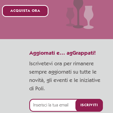
ACQUISTA ORA
Aggiornati e… agGrappati!
Iscrivetevi ora per rimanere
sempre aggiornati su tutte le
novità, gli eventi e le iniziative
di Poli.
ISCRIVITI