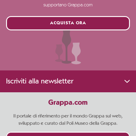
supportano Grappa.com
ACQUISTA ORA
Iscriviti alla newsletter
Grappa.com
Il portale di riferimento per il mondo Grappa sul web,
sviluppato e curato dal Poli Museo della Grappa.