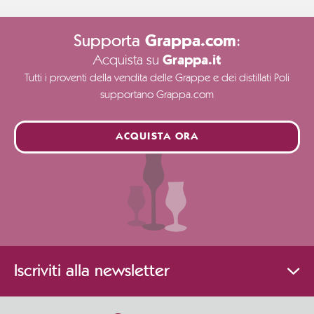
Supporta
:
Grappa.com
Acquista su
Grappa.it
Tutti i proventi della vendita delle Grappe e dei distillati Poli
supportano Grappa.com
ACQUISTA ORA
Iscriviti alla newsletter