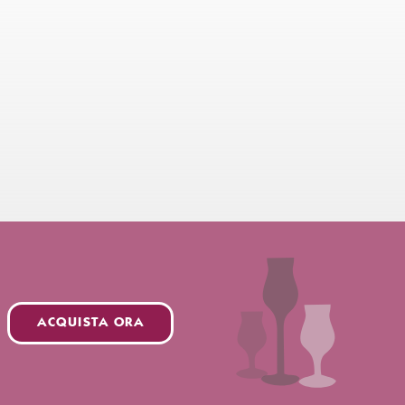
ACQUISTA ORA