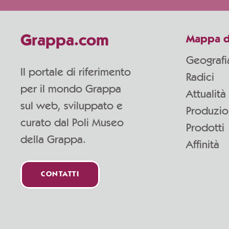
Grappa.com
Mappa d
Geografi
Il portale di riferimento
Radici
per il mondo Grappa
Attualità
sul web, sviluppato e
Produzi
curato dal Poli Museo
Prodotti
della Grappa.
Affinità
CONTATTI