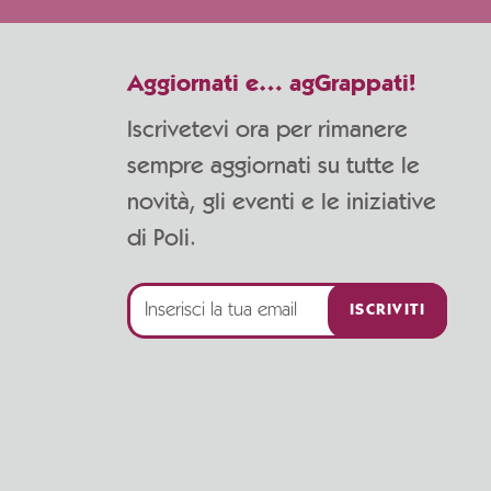
Aggiornati e… agGrappati!
Iscrivetevi ora per rimanere
sempre aggiornati su tutte le
novità, gli eventi e le iniziative
di Poli.
ISCRIVITI