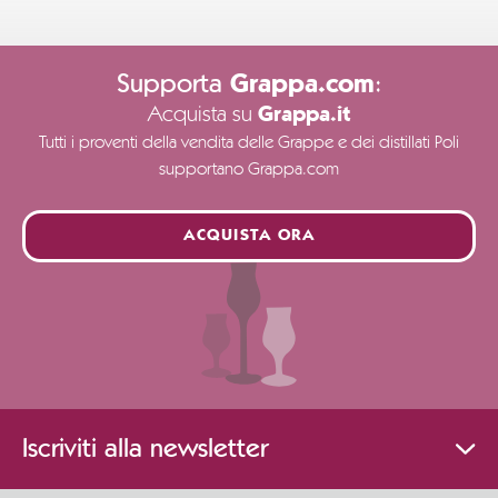
Supporta
:
Grappa.com
Acquista su
Grappa.it
Tutti i proventi della vendita delle Grappe e dei distillati Poli
supportano Grappa.com
ACQUISTA ORA
Iscriviti alla newsletter