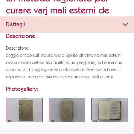
curare varj mali esterni de
Dettagli
Descrizione:
Descrizione:
Saggio critico sull’ abuso dello Spirito di Vino ne mali esterni
ove si rilevano altresi alcuni altri abusi pregindizj ed errori che
sono nella chirurgia generalmente usate in Genova ed ove si
espone un metodo ragionato per curare varj mali esterni.
Photogallery: