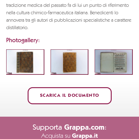
tradizione medica del passato fa di lui un punto di riferimento
nella cultura chimico-farmaceutica italiana. Benedicenti lo
annovera tra gli autori di pubblicazioni specialistiche a carattere
distillatorio.
Photogallery:
SCARICA IL DOCUMENTO
Supporta
:
Grappa.com
Acquista su
Grappa.it