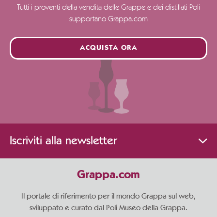
Tutti i proventi della vendita delle Grappe e dei distillati Poli
supportano Grappa.com
ACQUISTA ORA
Iscriviti alla newsletter
Grappa.com
Il portale di riferimento per il mondo Grappa sul web,
sviluppato e curato dal Poli Museo della Grappa.