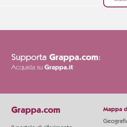
Supporta
:
Grappa.com
Acquista su
Grappa.it
Grappa.com
Mappa d
Geografi