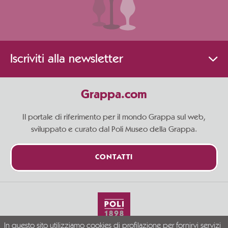
Iscriviti alla newsletter
Grappa.com
Il portale di riferimento per il mondo Grappa sul web,
sviluppato e curato dal Poli Museo della Grappa.
CONTATTI
In questo sito utilizziamo cookies di profilazione per fornirvi servizi