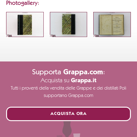
Photogallery:
Supporta
:
Grappa.com
Acquista su
Grappa.it
Tutti i proventi della vendita delle Grappe e dei distillati Poli
supportano Grappa.com
ACQUISTA ORA