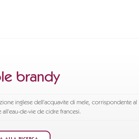
le brandy
one inglese dell'acquavite di mele, corrispondente al
 all'eau-de-vie de cidre francesi.