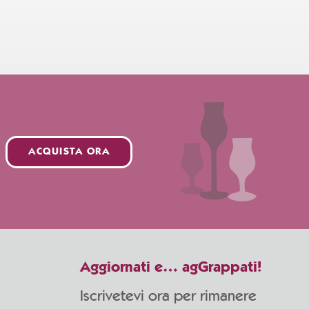
ACQUISTA ORA
Aggiornati e… agGrappati!
Iscrivetevi ora per rimanere