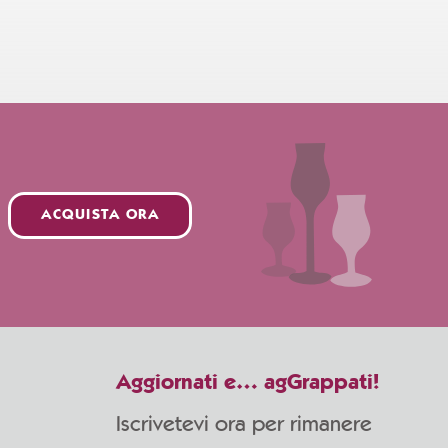
ACQUISTA ORA
Aggiornati e… agGrappati!
Iscrivetevi ora per rimanere