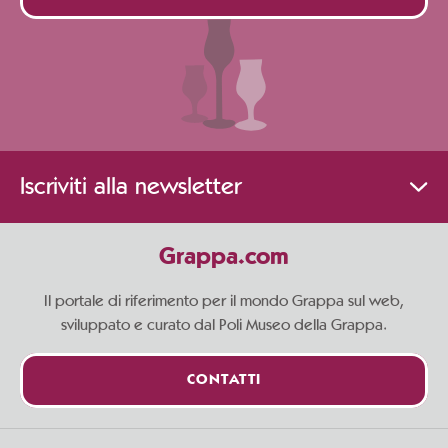
Iscriviti alla newsletter
Grappa.com
Il portale di riferimento per il mondo Grappa sul web,
sviluppato e curato dal Poli Museo della Grappa.
CONTATTI