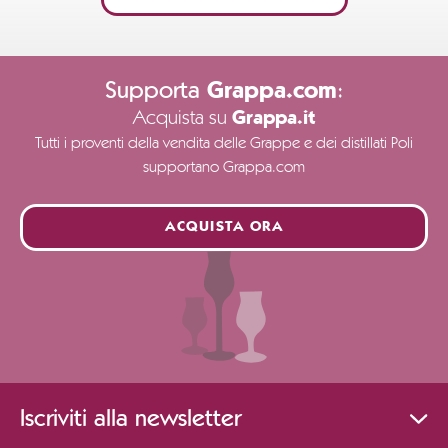
Supporta
:
Grappa.com
Acquista su
Grappa.it
Tutti i proventi della vendita delle Grappe e dei distillati Poli
supportano Grappa.com
ACQUISTA ORA
Iscriviti alla newsletter