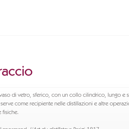
raccio
vaso di vetro, sferico, con un collo cilindrico, lungo e s
i serve come recipiente nelle distillazioni e altre operazi
 fisiche.