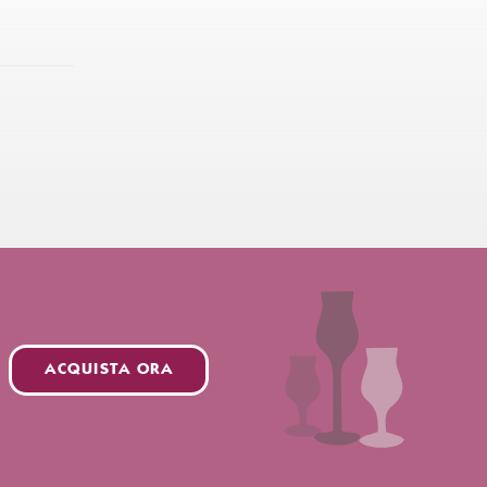
ACQUISTA ORA