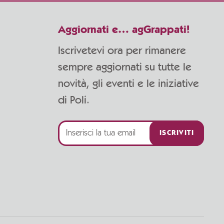
Aggiornati e… agGrappati!
Iscrivetevi ora per rimanere
sempre aggiornati su tutte le
novità, gli eventi e le iniziative
di Poli.
ISCRIVITI