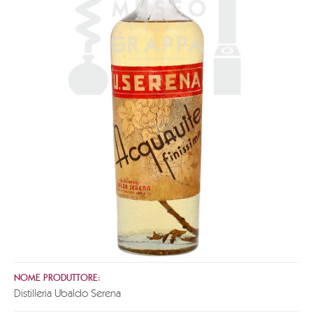
NOME PRODUTTORE:
Distilleria Ubaldo Serena