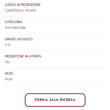
LUOGO DI PRODUZIONE:
Castelfranco Veneto
CATEGORIA:
Aromatizzata
GRADO ALCOLICO:
n.d.
PRODUTTORE IN ATTIVITÀ:
No
NOTE:
Note
TORNA ALLA RICERCA