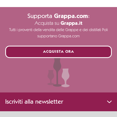
Supporta
:
Grappa.com
Acquista su
Grappa.it
Tutti i proventi della vendita delle Grappe e dei distillati Poli
supportano Grappa.com
ACQUISTA ORA
Iscriviti alla newsletter