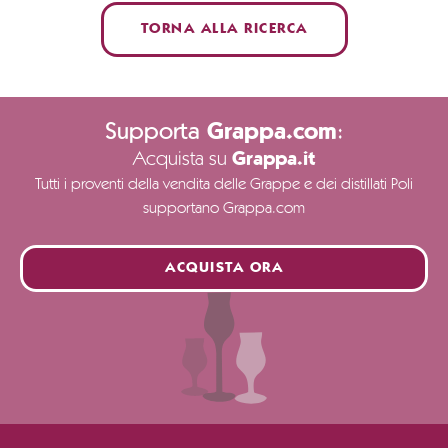
TORNA ALLA RICERCA
Supporta
:
Grappa.com
Acquista su
Grappa.it
Tutti i proventi della vendita delle Grappe e dei distillati Poli
supportano Grappa.com
ACQUISTA ORA