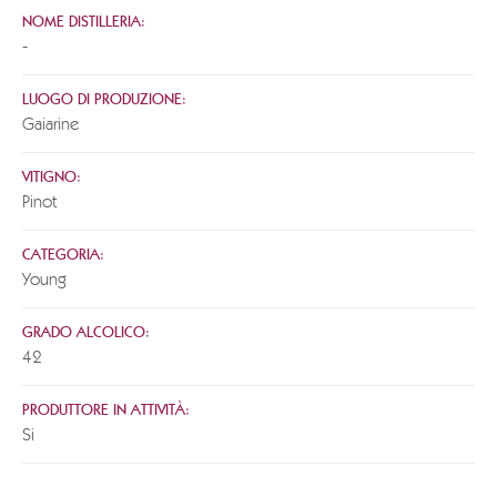
NOME DISTILLERIA:
-
LUOGO DI PRODUZIONE:
Gaiarine
VITIGNO:
Pinot
CATEGORIA:
Young
GRADO ALCOLICO:
42
PRODUTTORE IN ATTIVITÀ:
Si