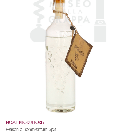
NOME PRODUTTORE:
Maschio Bonaventura Spa