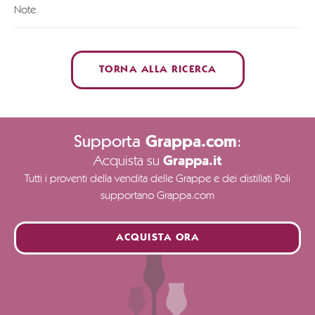
Note
TORNA ALLA RICERCA
Supporta
:
Grappa.com
Acquista su
Grappa.it
Tutti i proventi della vendita delle Grappe e dei distillati Poli
supportano Grappa.com
ACQUISTA ORA