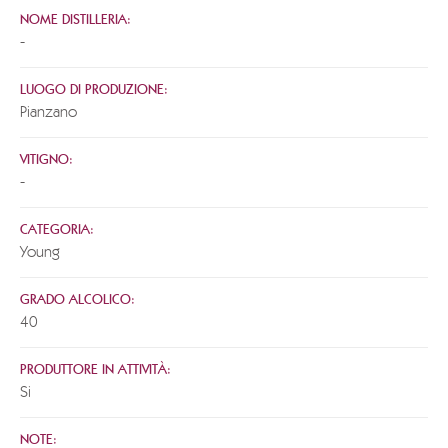
NOME DISTILLERIA:
-
LUOGO DI PRODUZIONE:
Pianzano
VITIGNO:
-
CATEGORIA:
Young
GRADO ALCOLICO:
40
PRODUTTORE IN ATTIVITÀ:
Si
NOTE: