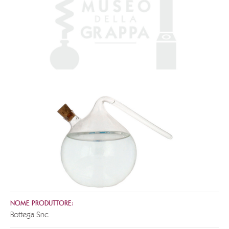
NOME PRODUTTORE:
Bottega Snc