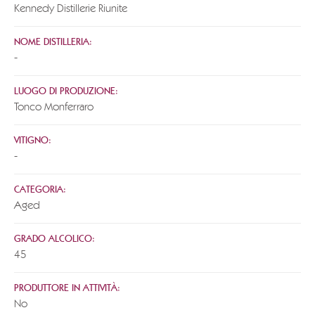
Kennedy Distillerie Riunite
NOME DISTILLERIA:
-
LUOGO DI PRODUZIONE:
Tonco Monferraro
VITIGNO:
-
CATEGORIA:
Aged
GRADO ALCOLICO:
45
PRODUTTORE IN ATTIVITÀ:
No