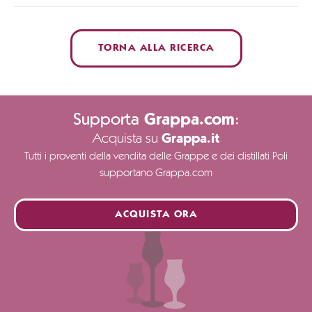
TORNA ALLA RICERCA
Supporta
:
Grappa.com
Acquista su
Grappa.it
Tutti i proventi della vendita delle Grappe e dei distillati Poli
supportano Grappa.com
ACQUISTA ORA