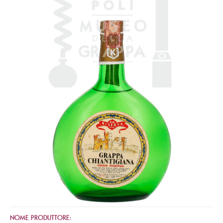
NOME PRODUTTORE: