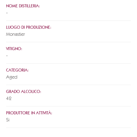
NOME DISTILLERIA:
-
LUOGO DI PRODUZIONE:
Monastier
VITIGNO:
-
CATEGORIA:
Aged
GRADO ALCOLICO:
42
PRODUTTORE IN ATTIVITÀ:
Si