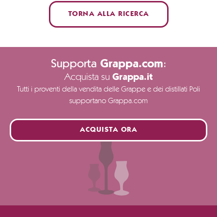
TORNA ALLA RICERCA
Supporta
:
Grappa.com
Acquista su
Grappa.it
Tutti i proventi della vendita delle Grappe e dei distillati Poli
supportano Grappa.com
ACQUISTA ORA