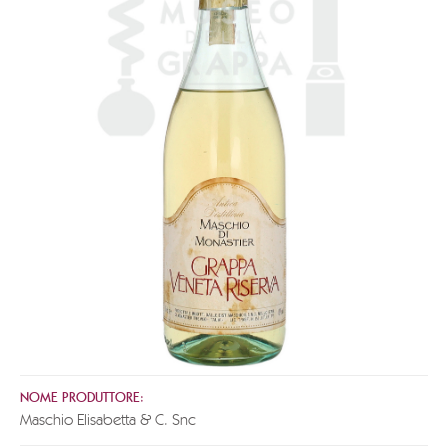
NOME PRODUTTORE:
Maschio Elisabetta & C. Snc