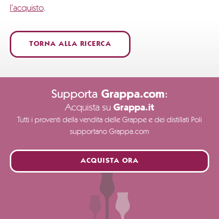
l’acquisto
.
TORNA ALLA RICERCA
Supporta
:
Grappa.com
Acquista su
Grappa.it
Tutti i proventi della vendita delle Grappe e dei distillati Poli
supportano Grappa.com
ACQUISTA ORA