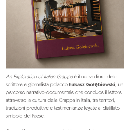
An Exploration of Italian Grappa
è il nuovo libro dello
scrittore e giornalista polacco
Łukasz Gołębiewski
, un
percorso narrativo-documentale che conduce il lettore
attraverso la cultura della Grappa in Italia, tra territori,
tradizioni produttive e testimonianze legate al distillato
simbolo del Paese.