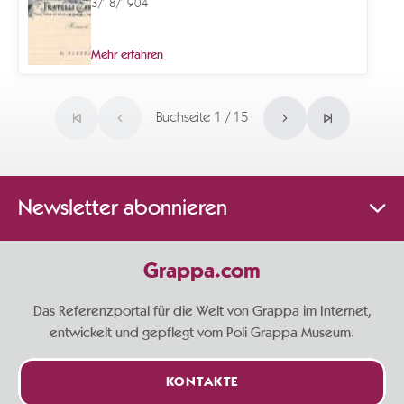
3/18/1904
Mehr erfahren
Buchseite 1 / 15
Newsletter abonnieren
Grappa.com
Das Referenzportal für die Welt von Grappa im Internet,
entwickelt und gepflegt vom Poli Grappa Museum.
KONTAKTE