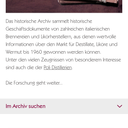
Das historische Archiv sammelt historische
Geschäftsdokumente von zahlreichen italienischen
Brennereien und Likörherstellern, aus denen wertvolle
Informationen über den Markt für Destillate, Liköre und
Wermut bis 1960 gewonnen werden können.
Unter den vielen Zeugnissen von besonderem Interesse
sind auch die der
Poli Distillerien
.
Die Forschung geht weiter...
Im Archiv suchen