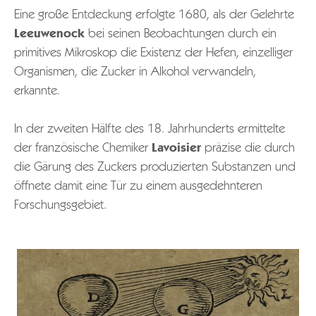
Eine große Entdeckung erfolgte 1680, als der Gelehrte
Leeuwenock
bei seinen Beobachtungen durch ein
primitives Mikroskop die Existenz der Hefen, einzelliger
Organismen, die Zucker in Alkohol verwandeln,
erkannte.
In der zweiten Hälfte des 18. Jahrhunderts ermittelte
der französische Chemiker
Lavoisier
präzise die durch
die Gärung des Zuckers produzierten Substanzen und
öffnete damit eine Tür zu einem ausgedehnteren
Forschungsgebiet.