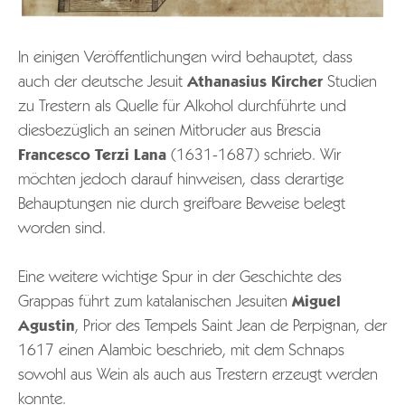
In einigen Veröffentlichungen wird behauptet, dass
auch der deutsche Jesuit
Athanasius Kircher
Studien
zu Trestern als Quelle für Alkohol durchführte und
diesbezüglich an seinen Mitbruder aus Brescia
Francesco Terzi Lana
(1631-1687) schrieb. Wir
möchten jedoch darauf hinweisen, dass derartige
Behauptungen nie durch greifbare Beweise belegt
worden sind.
Eine weitere wichtige Spur in der Geschichte des
Grappas führt zum katalanischen Jesuiten
Miguel
Agustin
, Prior des Tempels Saint Jean de Perpignan, der
1617 einen Alambic beschrieb, mit dem Schnaps
sowohl aus Wein als auch aus Trestern erzeugt werden
konnte.