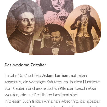
Das Moderne Zeitalter
Im Jahr 1557 schrieb
Adam Lonicer
, auf Latein
Lonicerus
, ein wichtiges Kräuterbuch, in dem Hunderte
von Kräutern und aromatischen Pflanzen beschrieben
werden, die zur Destillation bestimmt sind.
In diesem Buch finden wir einen Abschnitt, der speziell