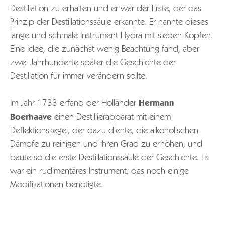
Destillation zu erhalten und er war der Erste, der das
Prinzip der Destillationssäule erkannte. Er nannte dieses
lange und schmale Instrument Hydra mit sieben Köpfen.
Eine Idee, die zunächst wenig Beachtung fand, aber
zwei Jahrhunderte später die Geschichte der
Destillation für immer verändern sollte.
Im Jahr 1733 erfand der Holländer
Hermann
Boerhaave
einen Destillierapparat mit einem
Deflektionskegel, der dazu diente, die alkoholischen
Dämpfe zu reinigen und ihren Grad zu erhöhen, und
baute so die erste Destillationssäule der Geschichte. Es
war ein rudimentäres Instrument, das noch einige
Modifikationen benötigte.