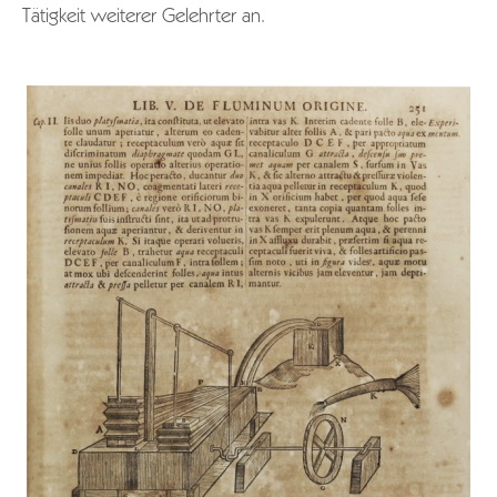
Tätigkeit weiterer Gelehrter an.