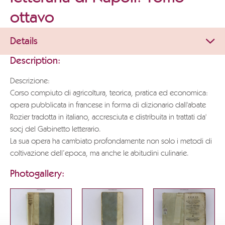
ottavo
Details
Description:
Descrizione:
Corso compiuto di agricoltura, teorica, pratica ed economica:
opera pubblicata in francese in forma di dizionario dall'abate
Rozier tradotta in italiano, accresciuta e distribuita in trattati da'
socj del Gabinetto letterario.
La sua opera ha cambiato profondamente non solo i metodi di
coltivazione dell’epoca, ma anche le abitudini culinarie.
Photogallery: