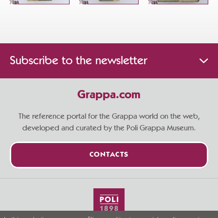
Subscribe to the newsletter
Grappa.com
The reference portal for the Grappa world on the web,
developed and curated by the Poli Grappa Museum.
CONTACTS