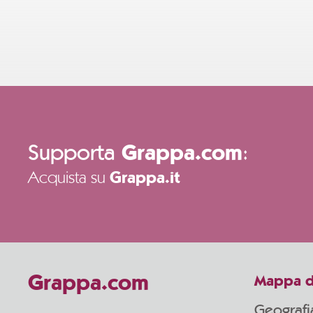
Supporta
:
Grappa.com
Acquista su
Grappa.it
Grappa.com
Mappa d
Geografi