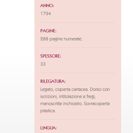
ANNO:
1794
PAGINE:
288 pagine numerate.
SPESSORE:
33
RILEGATURA:
Legato, coperta cartacea. Dorso con
iscrizioni, intitolazione e fregi,
manoscritte inchiostro. Sovracoperta
plastica.
LINGUA: