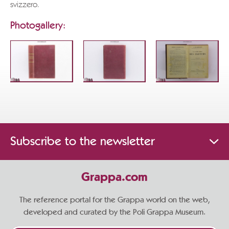
svizzero.
Photogallery:
Subscribe to the newsletter
Grappa.com
The reference portal for the Grappa world on the web,
developed and curated by the Poli Grappa Museum.