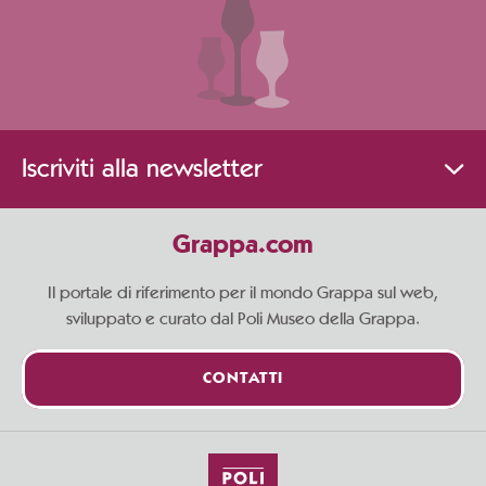
Iscriviti alla newsletter
Grappa.com
Il portale di riferimento per il mondo Grappa sul web,
sviluppato e curato dal Poli Museo della Grappa.
CONTATTI