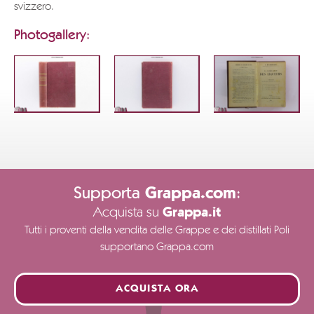
svizzero.
Photogallery:
Supporta
:
Grappa.com
Acquista su
Grappa.it
Tutti i proventi della vendita delle Grappe e dei distillati Poli
supportano Grappa.com
ACQUISTA ORA