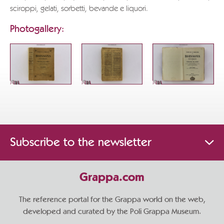
sciroppi, gelati, sorbetti, bevande e liquori.
Photogallery:
Subscribe to the newsletter
Grappa.com
The reference portal for the Grappa world on the web,
developed and curated by the Poli Grappa Museum.