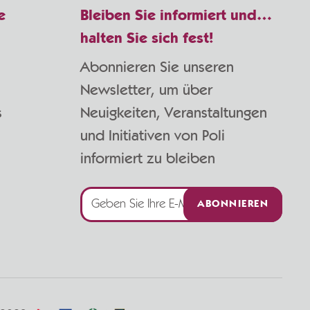
e
Bleiben Sie informiert und…
halten Sie sich fest!
Abonnieren Sie unseren
Newsletter, um über
s
Neuigkeiten, Veranstaltungen
und Initiativen von Poli
informiert zu bleiben
ABONNIEREN