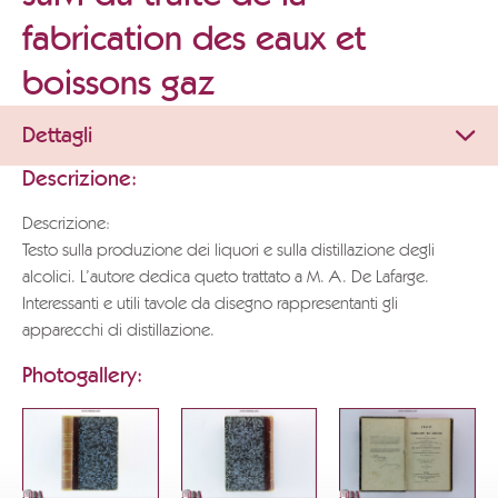
fabrication des eaux et
boissons gaz
Dettagli
Descrizione:
Descrizione:
Testo sulla produzione dei liquori e sulla distillazione degli
alcolici. L’autore dedica queto trattato a M. A. De Lafarge.
Interessanti e utili tavole da disegno rappresentanti gli
apparecchi di distillazione.
Photogallery: