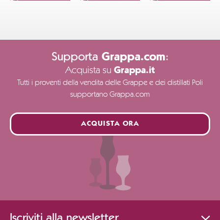
Supporta
:
Grappa.com
Acquista su
Grappa.it
Tutti i proventi della vendita delle Grappe e dei distillati Poli
supportano Grappa.com
ACQUISTA ORA
Iscriviti alla newsletter