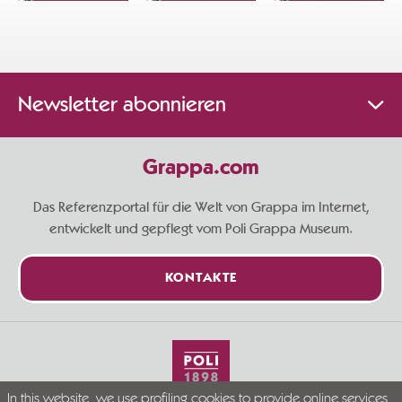
Newsletter abonnieren
Grappa.com
Das Referenzportal für die Welt von Grappa im Internet,
entwickelt und gepflegt vom Poli Grappa Museum.
KONTAKTE
In this website, we use profiling cookies to provide online services