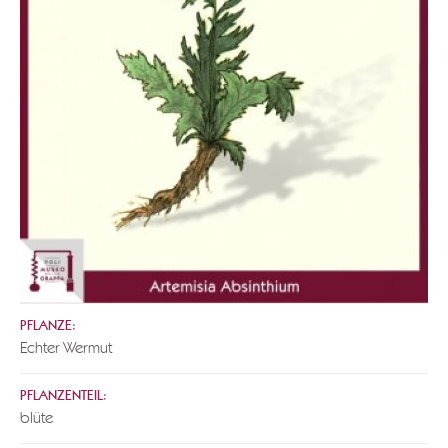
PFLANZE:
Echter Wermut
PFLANZENTEIL:
blüte