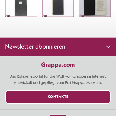
Newsletter abonnieren
Grappa.com
Das Referenzportal für die Welt von Grappa im Internet,
entwickelt und gepflegt vom Poli Grappa Museum.
KONTAKTE