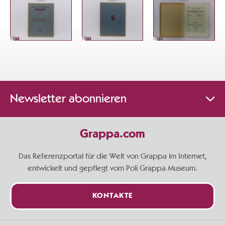
Newsletter abonnieren
Grappa.com
Das Referenzportal für die Welt von Grappa im Internet,
entwickelt und gepflegt vom Poli Grappa Museum.
KONTAKTE