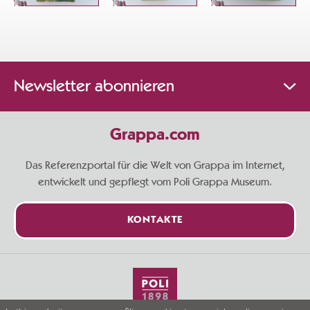
Newsletter abonnieren
Grappa.com
Das Referenzportal für die Welt von Grappa im Internet,
entwickelt und gepflegt vom Poli Grappa Museum.
KONTAKTE