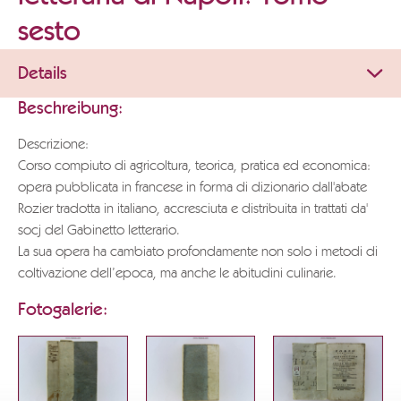
sesto
Details
Beschreibung:
Descrizione:
Corso compiuto di agricoltura, teorica, pratica ed economica:
opera pubblicata in francese in forma di dizionario dall'abate
Rozier tradotta in italiano, accresciuta e distribuita in trattati da'
socj del Gabinetto letterario.
La sua opera ha cambiato profondamente non solo i metodi di
coltivazione dell’epoca, ma anche le abitudini culinarie.
Fotogalerie: