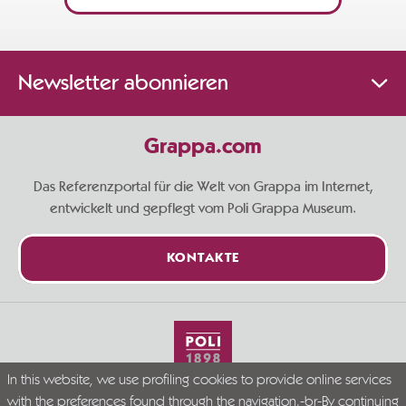
Newsletter abonnieren
Grappa.com
Das Referenzportal für die Welt von Grappa im Internet,
entwickelt und gepflegt vom Poli Grappa Museum.
KONTAKTE
In this website, we use profiling cookies to provide online services
Live Grappa responsibly
with the preferences found through the navigation.-br-By continuing