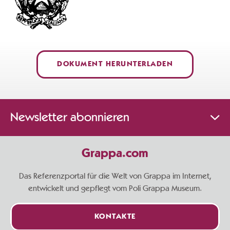
DOKUMENT HERUNTERLADEN
Newsletter abonnieren
Grappa.com
Das Referenzportal für die Welt von Grappa im Internet,
entwickelt und gepflegt vom Poli Grappa Museum.
KONTAKTE